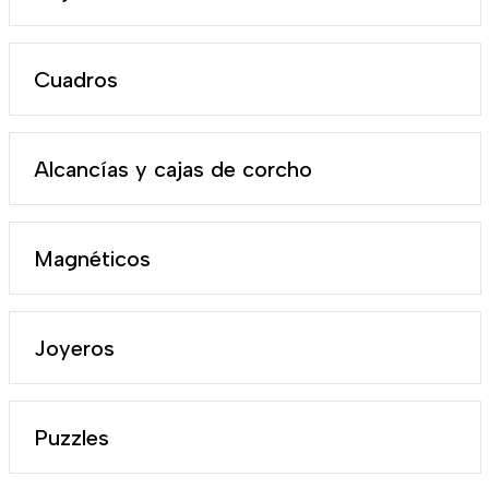
Cuadros
Alcancías y cajas de corcho
Magnéticos
Joyeros
Puzzles