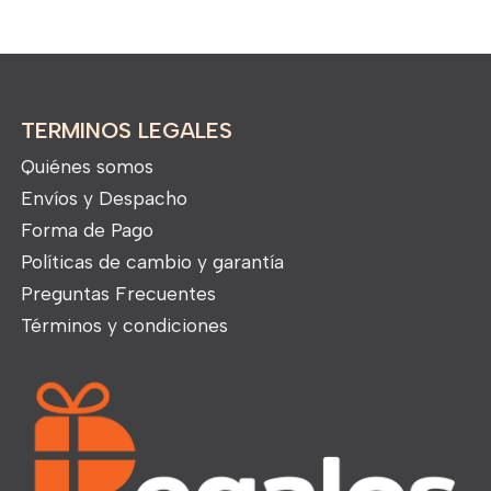
TERMINOS LEGALES
Quiénes somos
Envíos y Despacho
Forma de Pago
Políticas de cambio y garantía
Preguntas Frecuentes
Términos y condiciones