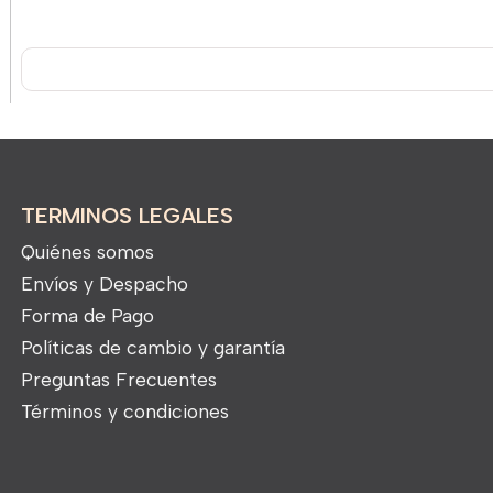
TERMINOS LEGALES
Quiénes somos
Envíos y Despacho
Forma de Pago
Políticas de cambio y garantía
Preguntas Frecuentes
Términos y condiciones