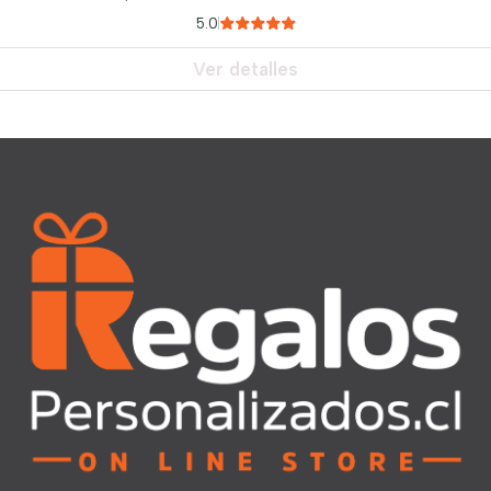
5.0
Ver detalles