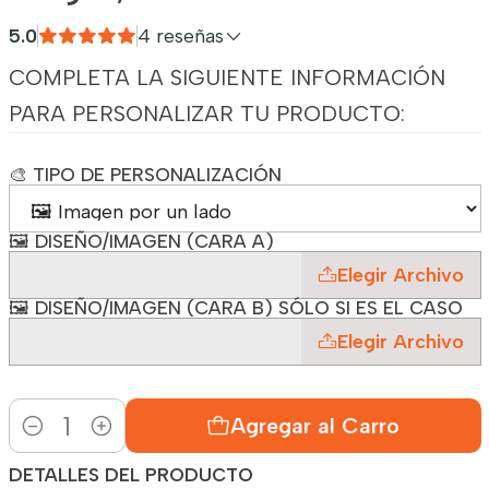
5.0
4 reseñas
COMPLETA LA SIGUIENTE INFORMACIÓN
PARA PERSONALIZAR TU PRODUCTO:
🎨 TIPO DE PERSONALIZACIÓN
🖼️ DISEÑO/IMAGEN (CARA A)
Elegir Archivo
🖼️ DISEÑO/IMAGEN (CARA B) SÓLO SI ES EL CASO
Elegir Archivo
Agregar al Carro
Cantidad
DETALLES DEL PRODUCTO