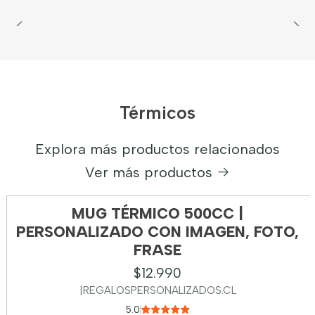
Térmicos
Explora más productos relacionados
Ver más productos
MUG TÉRMICO 500CC |
PERSONALIZADO CON IMAGEN, FOTO,
FRASE
$12.990
|
REGALOSPERSONALIZADOS.CL
5.0