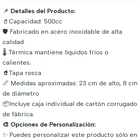
📌
Detalles del Producto:
🥤Capacidad: 500cc
🛡️ Fabricado en acero inoxidable de alta
calidad
🌡️ Térmica mantiene líquidos frios o
calientes.
🥤
Tapa rosca
📏 Medidas aproximadas: 23 cm de alto, 8 cm
de diámetro
📦Incluye caja individual de cartón corrugado
de fábrica.
🎨 Opciones de Personalización:
✨ Puedes personalizar este producto sólo en