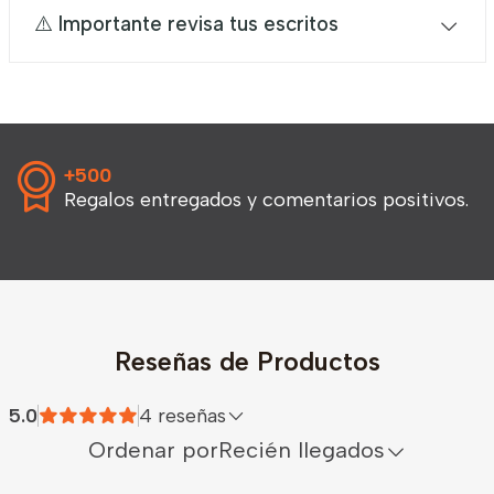
⚠️ Importante revisa tus escritos
+500
Regalos entregados y comentarios positivos.
Reseñas de Productos
5.0
4 reseñas
Ordenar por
Recién llegados