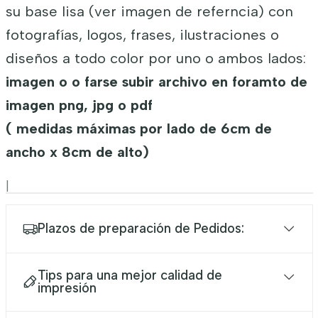
su base lisa (ver imagen de referncia) con
fotografías, logos, frases, ilustraciones o
diseños a todo color por uno o ambos lados:
imagen o o farse subir archivo en foramto de
imagen png, jpg o pdf
( medidas máximas por lado de 6cm de
ancho x 8cm de alto)
|
Plazos de preparación de Pedidos:
Tips para una mejor calidad de
impresión