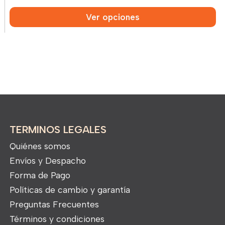
Ver opciones
TERMINOS LEGALES
Quiénes somos
Envíos y Despacho
Forma de Pago
Políticas de cambio y garantía
Preguntas Frecuentes
Términos y condiciones