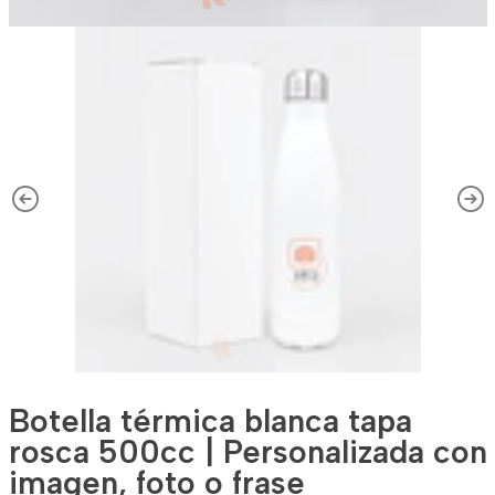
Botella térmica blanca tapa
rosca 500cc | Personalizada con
imagen, foto o frase