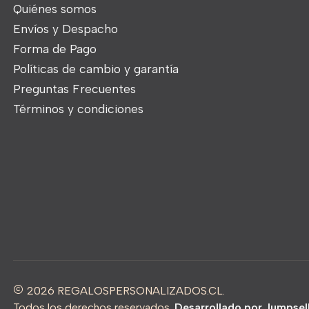
Quiénes somos
Envíos y Despacho
Forma de Pago
Políticas de cambio y garantía
Preguntas Frecuentes
Términos y condiciones
2026 REGALOSPERSONALIZADOS.CL.
Todos los derechos reservados.
Desarrollado por Jumpsel