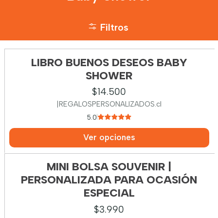
Filtros
LIBRO BUENOS DESEOS BABY
SHOWER
$14.500
|
REGALOSPERSONALIZADOS.cl
5.0
Ver opciones
MINI BOLSA SOUVENIR |
PERSONALIZADA PARA OCASIÓN
ESPECIAL
$3.990