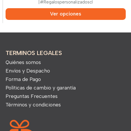
|
#Regalospersonalizadoscl
Ver opciones
TERMINOS LEGALES
Quiénes somos
Envíos y Despacho
Forma de Pago
Políticas de cambio y garantía
Preguntas Frecuentes
Términos y condiciones