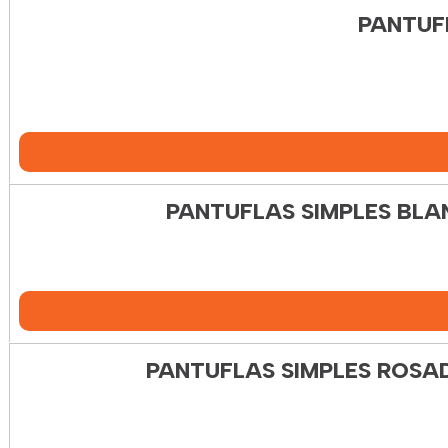
PANTUF
PANTUFLAS SIMPLES BLA
PANTUFLAS SIMPLES ROSAD