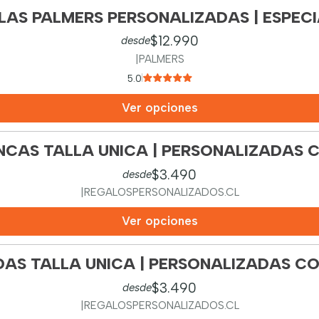
LAS PALMERS PERSONALIZADAS | ESPECI
$12.990
desde
|
PALMERS
5.0
Ver opciones
NCAS TALLA UNICA | PERSONALIZADAS C
$3.490
desde
|
REGALOSPERSONALIZADOS.CL
Ver opciones
AS TALLA UNICA | PERSONALIZADAS CO
$3.490
desde
|
REGALOSPERSONALIZADOS.CL