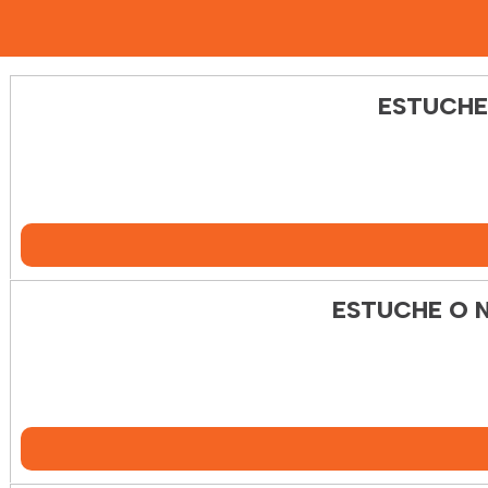
ESTUCHE
ESTUCHE O 