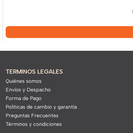
TERMINOS LEGALES
Quiénes somos
Envíos y Despacho
Forma de Pago
Políticas de cambio y garantía
Preguntas Frecuentes
Términos y condiciones