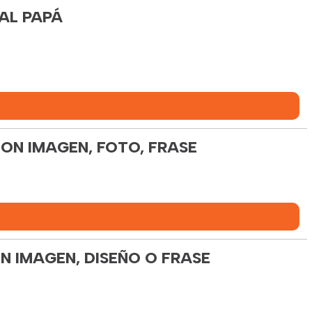
AL PAPÁ
ON IMAGEN, FOTO, FRASE
N IMAGEN, DISEÑO O FRASE