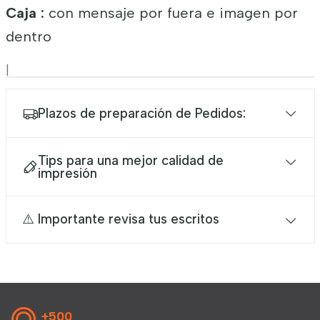
Caja :
con mensaje por fuera e imagen por
dentro
|
Plazos de preparación de Pedidos:
Tips para una mejor calidad de
impresión
⚠️ Importante revisa tus escritos
+500