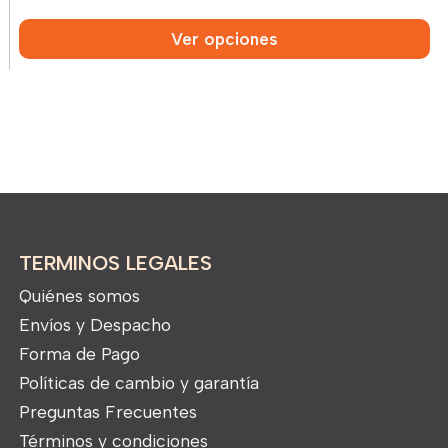
Ver opciones
TERMINOS LEGALES
Quiénes somos
Envíos y Despacho
Forma de Pago
Políticas de cambio y garantía
Preguntas Frecuentes
Términos y condiciones