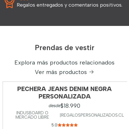
Regalos entregados y comentarios positivos.
Prendas de vestir
Explora más productos relacionados
Ver más productos
PECHERA JEANS DENIM NEGRA
PERSONALIZADA
$18.990
desde
INDUSBOARD O
|
REGALOSPERSONALIZADOS.CL
MERCADO LIBRE
5.0