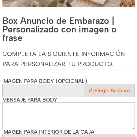
Box Anuncio de Embarazo |
Personalizado con imagen o
frase
COMPLETA LA SIGUIENTE INFORMACIÓN
PARA PERSONALIZAR TU PRODUCTO:
IMAGEN PARA BODY (OPCIONAL)
Elegir Archivo
MENSAJE PARA BODY
IMAGEN PARA INTERIOR DE LA CAJA