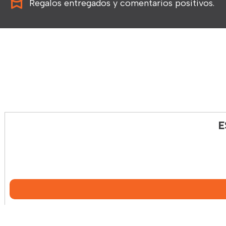
Regalos entregados y comentarios positivos.
E