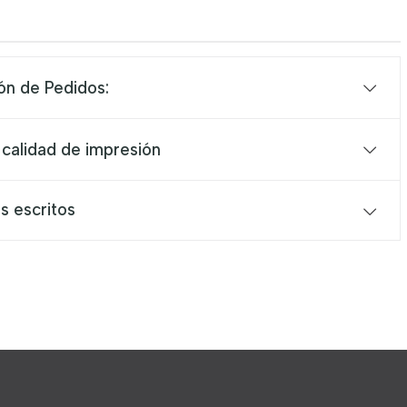
ón de Pedidos:
 calidad de impresión
s escritos