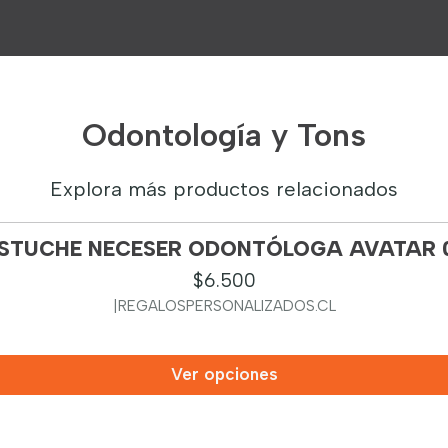
Odontología y Tons
Explora más productos relacionados
STUCHE NECESER ODONTÓLOGA AVATAR 
$6.500
|
REGALOSPERSONALIZADOS.CL
Ver opciones