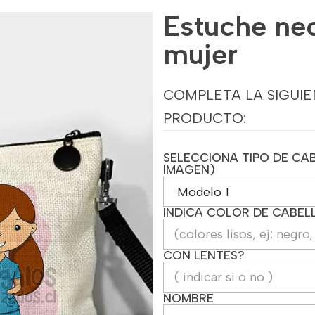
Estuche ne
mujer
COMPLETA LA SIGUIE
PRODUCTO:
SELECCIONA TIPO DE CAB
IMAGEN)
INDICA COLOR DE CABEL
CON LENTES?
NOMBRE