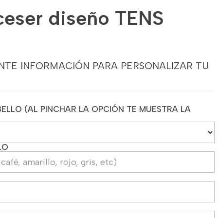
ceser diseño TENS
NTE INFORMACIÓN PARA PERSONALIZAR TU
ELLO (AL PINCHAR LA OPCIÓN TE MUESTRA LA
LO