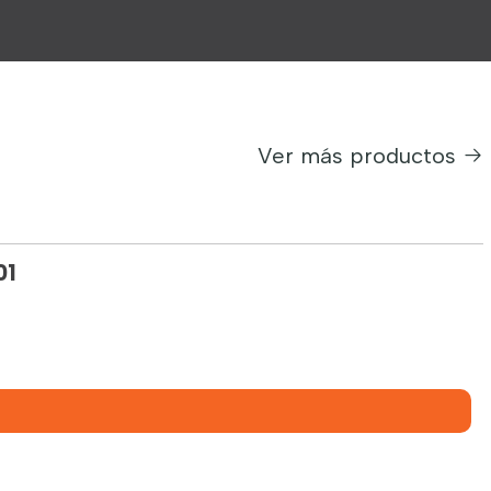
Ver más productos
01