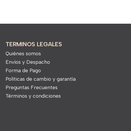
TERMINOS LEGALES
Quiénes somos
Envíos y Despacho
Forma de Pago
Políticas de cambio y garantía
Preguntas Frecuentes
Términos y condiciones