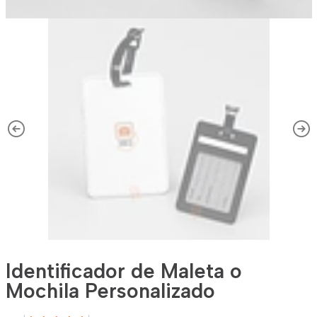
Identificador de Maleta o
Mochila Personalizado