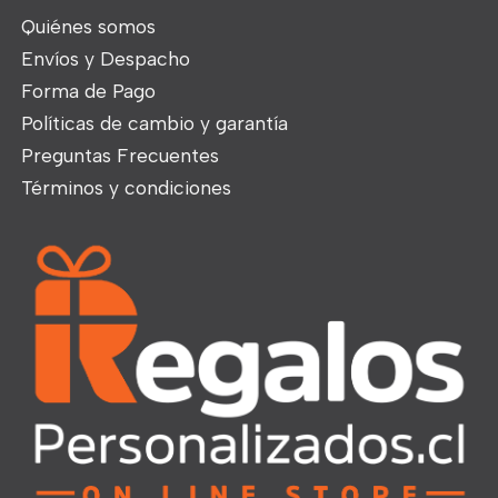
Quiénes somos
Envíos y Despacho
Forma de Pago
Políticas de cambio y garantía
Preguntas Frecuentes
Términos y condiciones