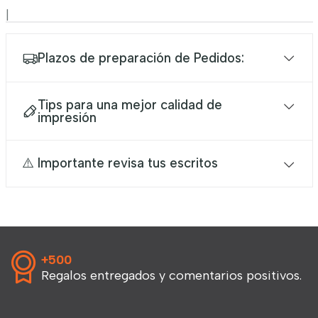
|
Plazos de preparación de Pedidos:
Tips para una mejor calidad de
impresión
⚠️ Importante revisa tus escritos
+500
Regalos entregados y comentarios positivos.