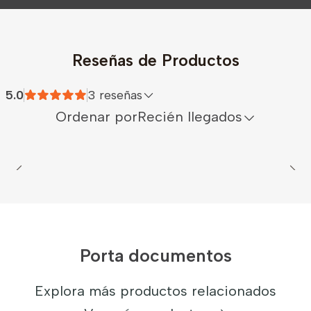
Reseñas de Productos
5.0
3 reseñas
Ordenar por
Recién llegados
Porta documentos
Explora más productos relacionados