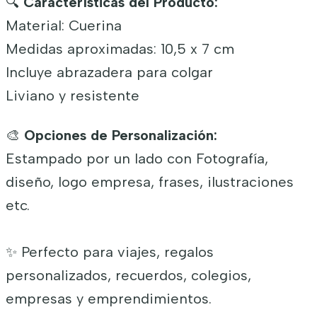
🔍
Características del Producto:
Material: Cuerina
Medidas aproximadas: 10,5 x 7 cm
Incluye abrazadera para colgar
Liviano y resistente
🎨
Opciones de Personalización:
Estampado por un lado con Fotografía,
diseño, logo empresa, frases, ilustraciones
etc.
✨ Perfecto para viajes, regalos
personalizados, recuerdos, colegios,
empresas y emprendimientos.