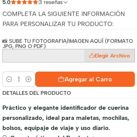
5.0
3 reseñas
COMPLETA LA SIGUIENTE INFORMACIÓN
PARA PERSONALIZAR TU PRODUCTO:
📸 SUBE TU FOTOGRAFIA/IMAGEN AQUÍ (FORMATO
JPG, PNG O PDF)
Elegir Archivo
Agregar al Carro
Cantidad
DETALLES DEL PRODUCTO
Práctico y elegante identificador de cuerina
personalizado, ideal para maletas, mochilas,
bolsos, equipaje de viaje y uso diario.