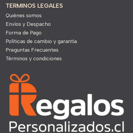
TERMINOS LEGALES
Quiénes somos
Envíos y Despacho
Forma de Pago
Políticas de cambio y garantía
Preguntas Frecuentes
Términos y condiciones