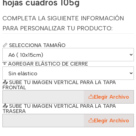
hojas cuadros 105g
COMPLETA LA SIGUIENTE INFORMACIÓN
PARA PERSONALIZAR TU PRODUCTO:
📏 SELECCIONA TAMAÑO
➰ AGREGAR ELÁSTICO DE CIERRE
📤 SUBE TU IMAGEN VERTICAL PARA LA TAPA
FRONTAL
Elegir Archivo
📤 SUBE TU IMAGEN VERTICAL PARA LA TAPA
TRASERA
Elegir Archivo