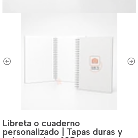
Libreta o cuaderno
personalizado | Tapas duras y