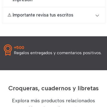
⚠️ Importante revisa tus escritos
+500
Regalos entregados y comentarios positivos.
Croqueras, cuadernos y libretas
Explora más productos relacionados