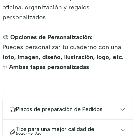
oficina, organización y regalos
personalizados
🎨
Opciones de Personalización:
Puedes personalizar tu cuaderno con una
foto, imagen, diseño, ilustración, logo, etc.
✨
Ambas tapas personalizadas
|
Plazos de preparación de Pedidos:
Tips para una mejor calidad de
impresión