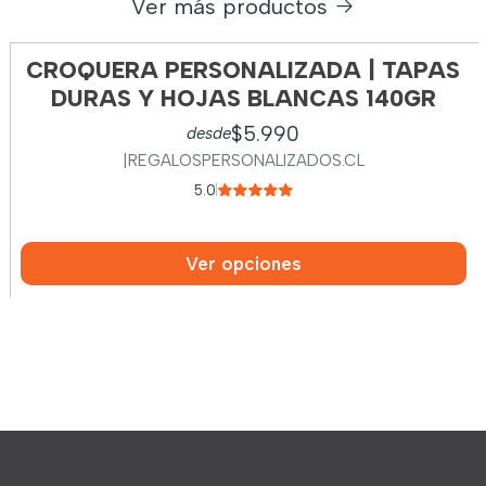
Ver más productos
CROQUERA PERSONALIZADA | TAPAS
DURAS Y HOJAS BLANCAS 140GR
$5.990
desde
|
REGALOSPERSONALIZADOS.CL
5.0
Ver opciones