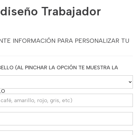
diseño Trabajador
NTE INFORMACIÓN PARA PERSONALIZAR TU
ELLO (AL PINCHAR LA OPCIÓN TE MUESTRA LA
LO