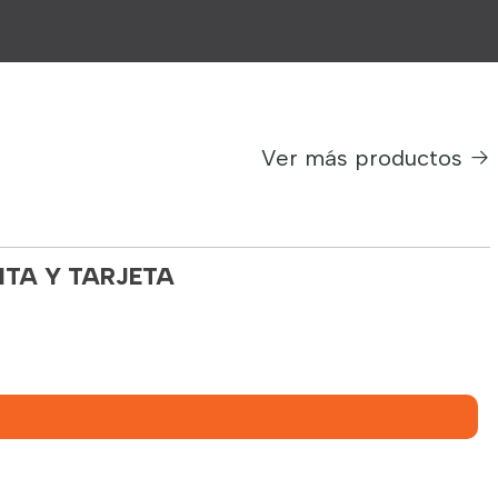
Ver más productos
NTA Y TARJETA