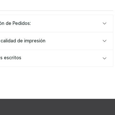
ón de Pedidos:
 calidad de impresión
s escritos