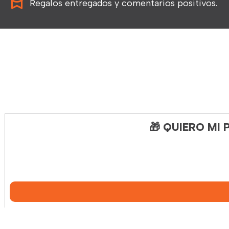
Regalos entregados y comentarios positivos.
🎁 QUIERO MI