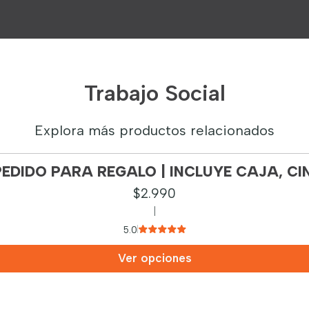
Trabajo Social
Explora más productos relacionados
 PEDIDO PARA REGALO | INCLUYE CAJA, CI
$2.990
|
5.0
Ver opciones