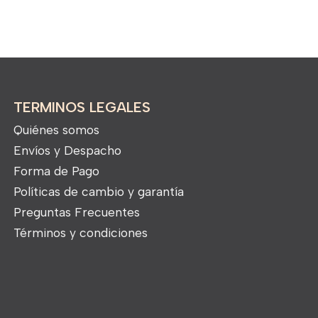
TERMINOS LEGALES
Quiénes somos
Envíos y Despacho
Forma de Pago
Políticas de cambio y garantía
Preguntas Frecuentes
Términos y condiciones