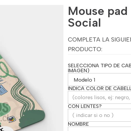
Mouse pad 
Social
COMPLETA LA SIGUIE
PRODUCTO:
SELECCIONA TIPO DE CAB
IMAGEN)
INDICA COLOR DE CABEL
CON LENTES?
NOMBRE