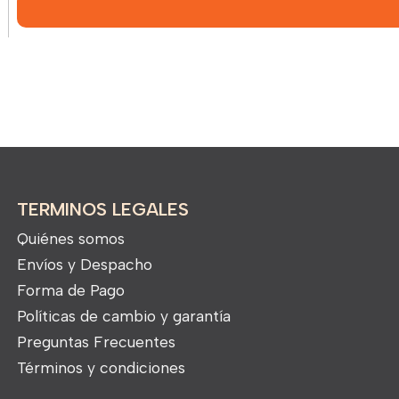
TERMINOS LEGALES
Quiénes somos
Envíos y Despacho
Forma de Pago
Políticas de cambio y garantía
Preguntas Frecuentes
Términos y condiciones