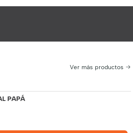
Ver más productos
AL PAPÁ