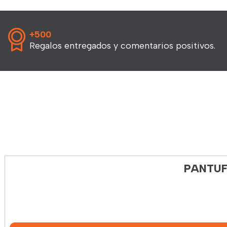
+500
Regalos entregados y comentarios positivos.
PANTUF