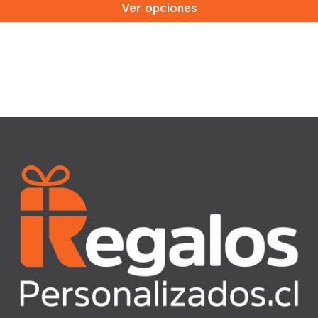
Ver opciones