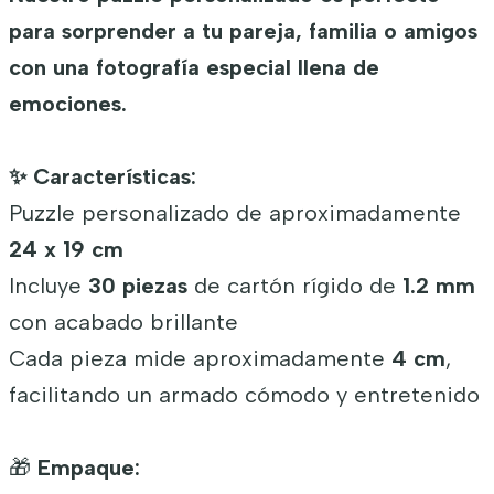
para sorprender a tu pareja, familia o amigos
con una fotografía especial llena de
emociones.
✨ Características:
Puzzle personalizado de aproximadamente
24 x 19 cm
Incluye
30 piezas
de cartón rígido de
1.2 mm
con acabado brillante
Cada pieza mide aproximadamente
4 cm
,
facilitando un armado cómodo y entretenido
🎁
Empaque: