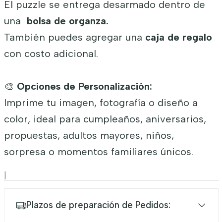
El puzzle se entrega desarmado dentro de
una
bolsa de organza.
También puedes agregar una
caja de regalo
con costo adicional.
🎨
Opciones de Personalización:
Imprime tu imagen, fotografía o diseño a
color, ideal para cumpleaños, aniversarios,
propuestas, adultos mayores, niños,
sorpresa o momentos familiares únicos.
|
Plazos de preparación de Pedidos: