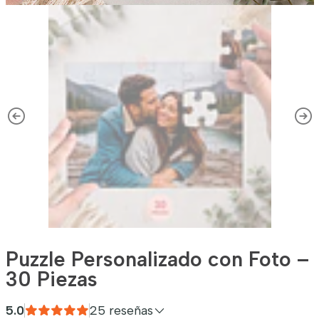
Puzzle Personalizado con Foto –
30 Piezas
5.0
25 reseñas