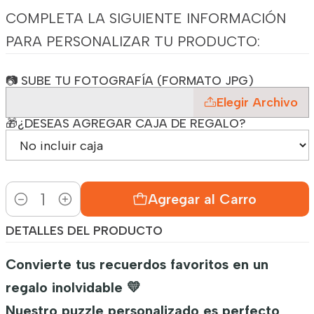
COMPLETA LA SIGUIENTE INFORMACIÓN
PARA PERSONALIZAR TU PRODUCTO:
📷 SUBE TU FOTOGRAFÍA (FORMATO JPG)
Elegir Archivo
🎁¿DESEAS AGREGAR CAJA DE REGALO?
Agregar al Carro
Cantidad
DETALLES DEL PRODUCTO
Convierte tus recuerdos favoritos en un
regalo inolvidable 💛
Nuestro puzzle personalizado es perfecto