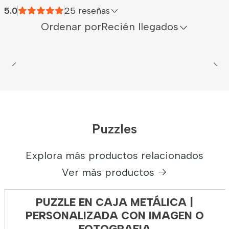
5.0
25 reseñas
Ordenar por
Recién llegados
Puzzles
Explora más productos relacionados
Ver más productos
PUZZLE EN CAJA METÁLICA |
PERSONALIZADA CON IMAGEN O
FOTOGRAFIA