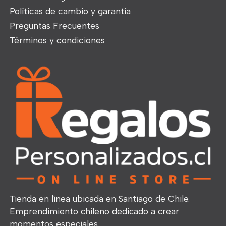
Políticas de cambio y garantía
Preguntas Frecuentes
Términos y condiciones
Tienda en línea ubicada en Santiago de Chile.
Emprendimiento chileno dedicado a crear
momentos especiales.