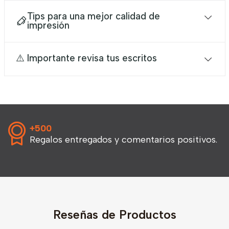
Tips para una mejor calidad de
impresión
⚠️ Importante revisa tus escritos
+500
Regalos entregados y comentarios positivos.
Reseñas de Productos