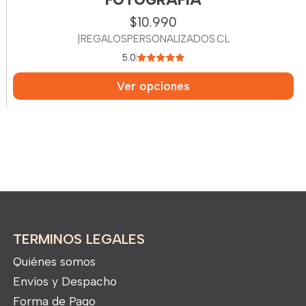
$10.990
|
REGALOSPERSONALIZADOS.CL
5.0
Ver opciones
TERMINOS LEGALES
Quiénes somos
Envíos y Despacho
Forma de Pago