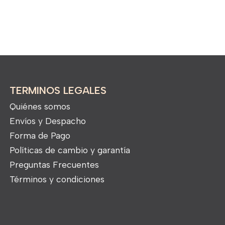
TERMINOS LEGALES
Quiénes somos
Envíos y Despacho
Forma de Pago
Políticas de cambio y garantía
Preguntas Frecuentes
Términos y condiciones