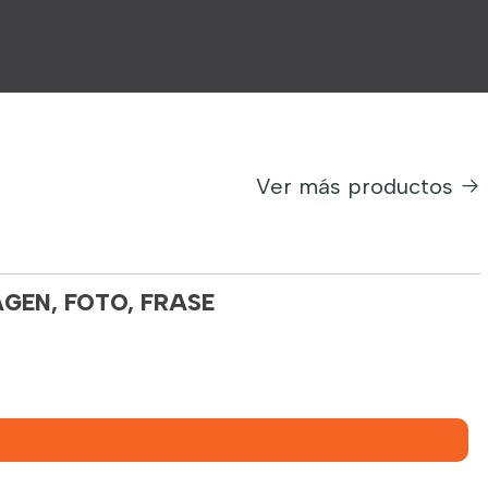
Ver más productos
GEN, FOTO, FRASE