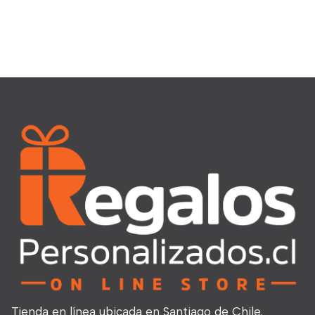
Tienda en línea ubicada en Santiago de Chile.