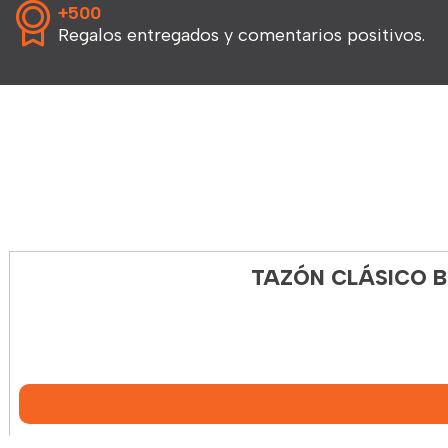
+500
Regalos entregados y comentarios positivos.
TAZÓN CLÁSICO B