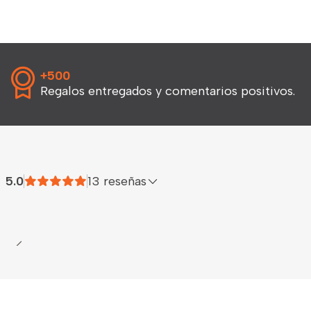
+500
Regalos entregados y comentarios positivos.
5.0
13 reseñas