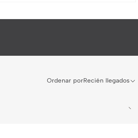
Ordenar por
Recién llegados