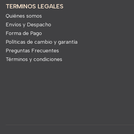
TERMINOS LEGALES
Quiénes somos
Envíos y Despacho
Forma de Pago
Políticas de cambio y garantía
Preguntas Frecuentes
Términos y condiciones