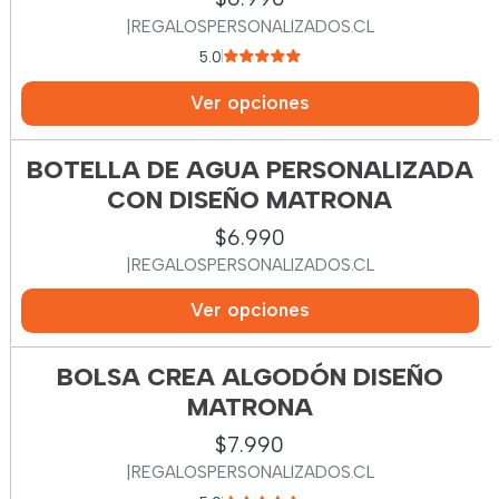
|
REGALOSPERSONALIZADOS.CL
5.0
Ver opciones
BOTELLA DE AGUA PERSONALIZADA
CON DISEÑO MATRONA
$6.990
|
REGALOSPERSONALIZADOS.CL
Ver opciones
BOLSA CREA ALGODÓN DISEÑO
MATRONA
$7.990
|
REGALOSPERSONALIZADOS.CL