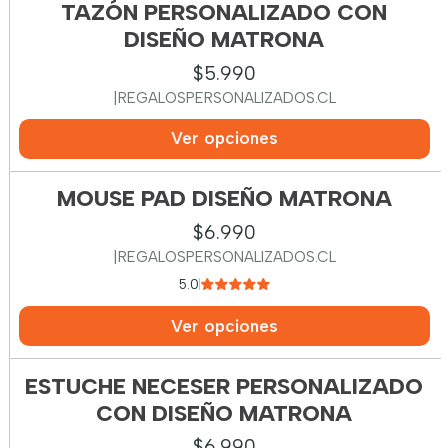
TAZÓN PERSONALIZADO CON
DISEÑO MATRONA
$5.990
|
REGALOSPERSONALIZADOS.CL
Ver opciones
MOUSE PAD DISEÑO MATRONA
$6.990
|
REGALOSPERSONALIZADOS.CL
5.0
Ver opciones
ESTUCHE NECESER PERSONALIZADO
CON DISEÑO MATRONA
$6.990