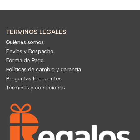
TERMINOS LEGALES
Quiénes somos
Envíos y Despacho
Forma de Pago
Políticas de cambio y garantía
Preguntas Frecuentes
Términos y condiciones