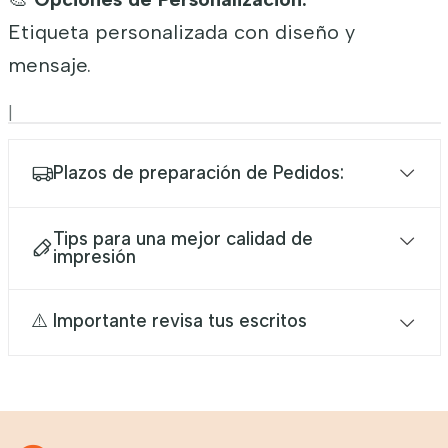
Etiqueta personalizada con diseño y
mensaje.
|
Plazos de preparación de Pedidos:
Tips para una mejor calidad de
impresión
⚠️ Importante revisa tus escritos