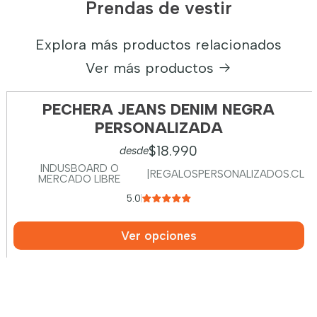
Prendas de vestir
Explora más productos relacionados
Ver más productos
PECHERA JEANS DENIM NEGRA
PERSONALIZADA
$18.990
desde
INDUSBOARD O
|
REGALOSPERSONALIZADOS.CL
MERCADO LIBRE
5.0
Ver opciones