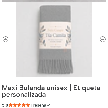
Maxi Bufanda unisex | Etiqueta
personalizada
5.0
1 reseña