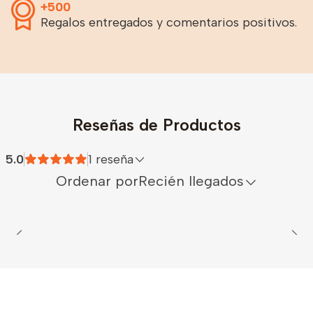
+500
Regalos entregados y comentarios positivos.
Reseñas de Productos
5.0
1 reseña
Ordenar por
Recién llegados