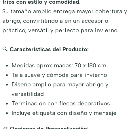
fríos con estilo y comodidad.
Su tamaño amplio entrega mayor cobertura y
abrigo, convirtiéndola en un accesorio
práctico, versátil y perfecto para invierno.
🔍
Características del Producto:
Medidas aproximadas: 70 x 180 cm
Tela suave y cómoda para invierno
Diseño amplio para mayor abrigo y
versatilidad
Terminación con flecos decorativos
Incluye etiqueta con diseño y mensaje
🎨
Opciones de Personalización: