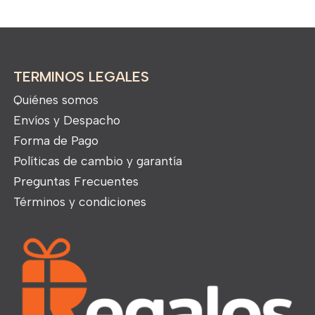
TERMINOS LEGALES
Quiénes somos
Envíos y Despacho
Forma de Pago
Políticas de cambio y garantía
Preguntas Frecuentes
Términos y condiciones