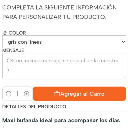
COMPLETA LA SIGUIENTE INFORMACIÓN
PARA PERSONALIZAR TU PRODUCTO:
🎨 COLOR
MENSAJE
Agregar al Carro
Cantidad
DETALLES DEL PRODUCTO
Maxi bufanda ideal para acompañar los días