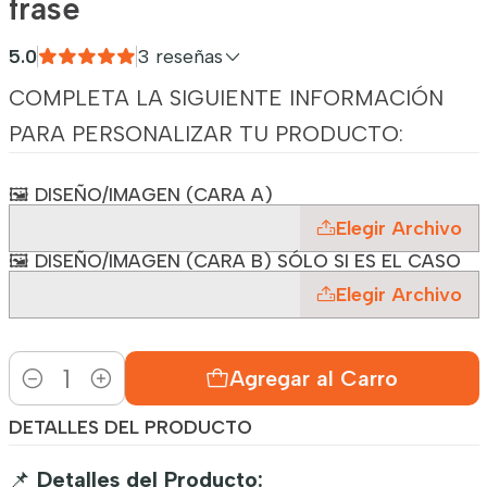
frase
5.0
3 reseñas
COMPLETA LA SIGUIENTE INFORMACIÓN
PARA PERSONALIZAR TU PRODUCTO:
🖼️ DISEÑO/IMAGEN (CARA A)
Elegir Archivo
🖼️ DISEÑO/IMAGEN (CARA B) SÓLO SI ES EL CASO
Elegir Archivo
Agregar al Carro
Cantidad
DETALLES DEL PRODUCTO
📌
Detalles del Producto: