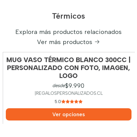
Térmicos
Explora más productos relacionados
Ver más productos
MUG VASO TÉRMICO BLANCO 300CC |
PERSONALIZADO CON FOTO, IMAGEN,
LOGO
$9.990
desde
|
REGALOSPERSONALIZADOS.CL
5.0
Ver opciones