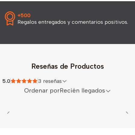
+500
Regalos entregados y comentarios positivos.
Reseñas de Productos
5.0
3 reseñas
Ordenar por
Recién llegados