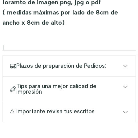
foramto de imagen png, jpg o pdf
( medidas máximas por lado de 8cm de
ancho x 8cm de alto)
|
Plazos de preparación de Pedidos:
Tips para una mejor calidad de
impresión
⚠️ Importante revisa tus escritos