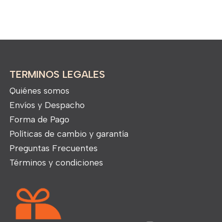
TERMINOS LEGALES
Quiénes somos
Envíos y Despacho
Forma de Pago
Políticas de cambio y garantía
Preguntas Frecuentes
Términos y condiciones