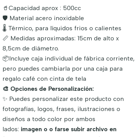
🥤Capacidad aprox : 500cc
🛡️ Material acero inoxidable
🌡️ Térmico, para líquidos frios o calientes
📏 Medidas aproximadas: 15cm de alto x
8,5cm de diámetro.
📦Incluye caja individual de fábrica corriente,
pero puedes cambiarla por una caja para
regalo café con cinta de tela
🎨 Opciones de Personalización:
✨ Puedes personalizar este producto con
fotografías, logos, frases, ilustraciones o
diseños a todo color por ambos
lados:
imagen o o farse subir archivo en