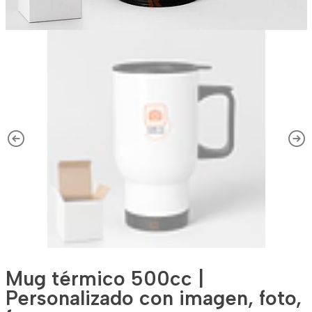
Mug térmico 500cc |
Personalizado con imagen, foto,