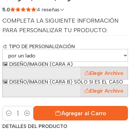
5.0
4 reseñas
COMPLETA LA SIGUIENTE INFORMACIÓN
PARA PERSONALIZAR TU PRODUCTO:
🎨 TIPO DE PERSONALIZACIÓN
🖼️ DISEÑO/IMAGEN (CARA A)
Elegir Archivo
🖼️ DISEÑO/IMAGEN (CARA B) SÓLO SI ES EL CASO
Elegir Archivo
Agregar al Carro
Cantidad
DETALLES DEL PRODUCTO