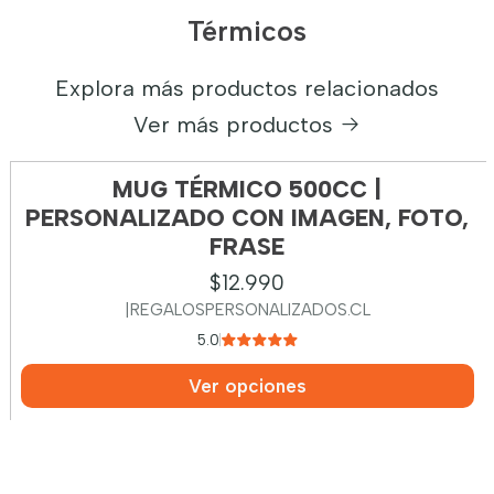
Térmicos
Explora más productos relacionados
Ver más productos
MUG TÉRMICO 500CC |
PERSONALIZADO CON IMAGEN, FOTO,
FRASE
$12.990
|
REGALOSPERSONALIZADOS.CL
5.0
Ver opciones