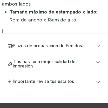
ambos lados
Tamaño máximo de estampado x lado:
9cm de ancho x 13cm de alto.
|
Plazos de preparación de Pedidos:
Tips para una mejor calidad de
impresión
⚠️ Importante revisa tus escritos