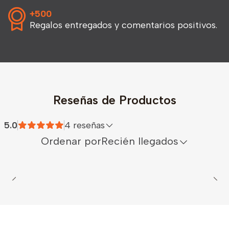
+500
Regalos entregados y comentarios positivos.
Reseñas de Productos
5.0
4 reseñas
Ordenar por
Recién llegados