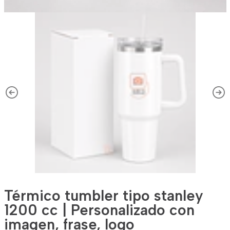
Térmico tumbler tipo stanley
1200 cc | Personalizado con
imagen, frase, logo