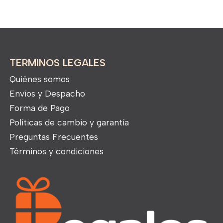
TERMINOS LEGALES
Quiénes somos
Envíos y Despacho
Forma de Pago
Políticas de cambio y garantía
Preguntas Frecuentes
Términos y condiciones