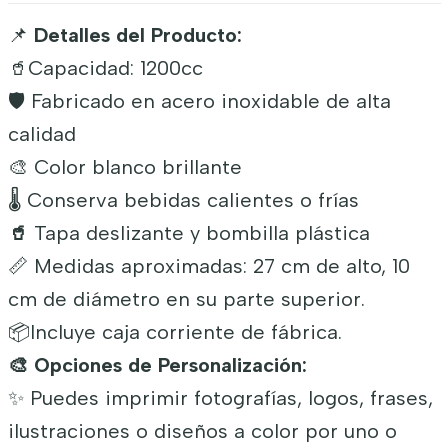
📌
Detalles del Producto:
🥤Capacidad: 1200cc
🛡️ Fabricado en acero inoxidable de alta
calidad
🎨 Color blanco brillante
🌡️ Conserva bebidas calientes o frías
🥤
Tapa deslizante y bombilla plástica
📏 Medidas aproximadas: 27 cm de alto, 10
cm de diámetro en su parte superior.
📦Incluye caja corriente de fábrica.
🎨 Opciones de Personalización:
✨ Puedes imprimir fotografías, logos, frases,
ilustraciones o diseños a color por uno o