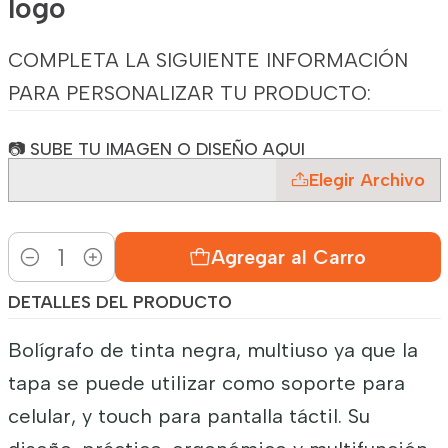
logo
COMPLETA LA SIGUIENTE INFORMACIÓN
PARA PERSONALIZAR TU PRODUCTO:
📷 SUBE TU IMAGEN O DISEÑO AQUI
Elegir Archivo
Agregar al Carro
Cantidad
DETALLES DEL PRODUCTO
Bolígrafo de tinta negra, multiuso ya que la
tapa se puede utilizar como soporte para
celular, y touch para pantalla táctil. Su