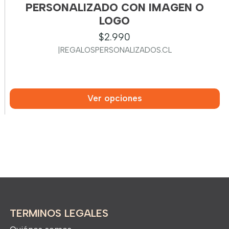
PERSONALIZADO CON IMAGEN O
LOGO
$2.990
|
REGALOSPERSONALIZADOS.CL
Ver opciones
TERMINOS LEGALES