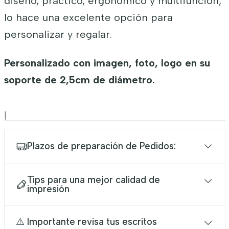
diseño, práctico, ergonómico y multifunción,
lo hace una excelente opción para
personalizar y regalar.
Personalizado con imagen, foto, logo en su
soporte de 2,5cm de diámetro.
|
Plazos de preparación de Pedidos:
Tips para una mejor calidad de
impresión
⚠️ Importante revisa tus escritos