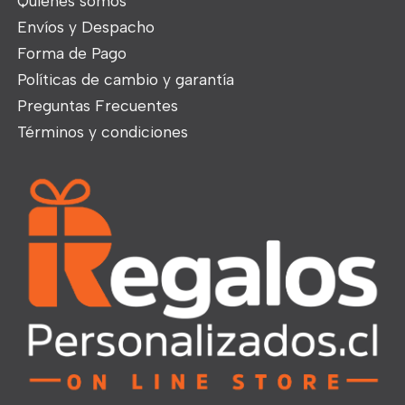
Quiénes somos
Envíos y Despacho
Forma de Pago
Políticas de cambio y garantía
Preguntas Frecuentes
Términos y condiciones