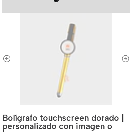
Bolígrafo touchscreen dorado |
personalizado con imagen o