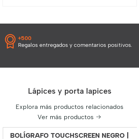
+500
Regalos entregados y comentarios positivos.
Lápices y porta lapices
Explora más productos relacionados
Ver más productos
BOLÍGRAFO TOUCHSCREEN NEGRO |