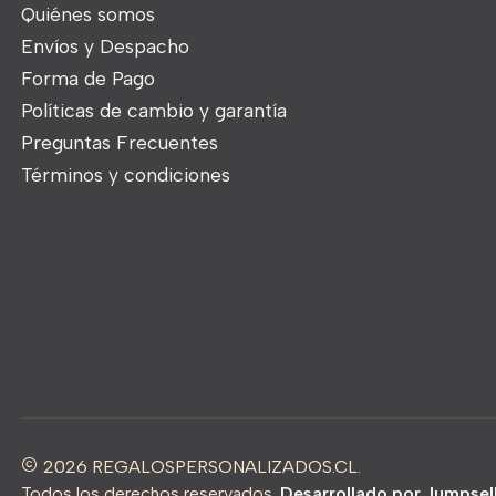
Quiénes somos
Envíos y Despacho
Forma de Pago
Políticas de cambio y garantía
Preguntas Frecuentes
Términos y condiciones
2026 REGALOSPERSONALIZADOS.CL.
Todos los derechos reservados.
Desarrollado por Jumpsel