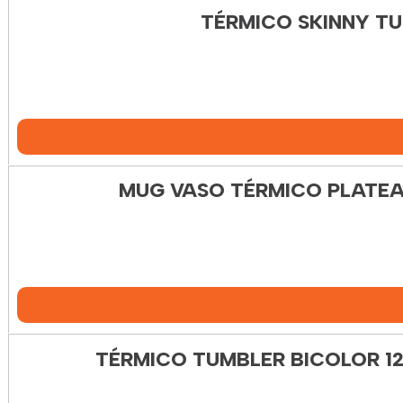
TÉRMICO SKINNY TU
MUG VASO TÉRMICO PLATEA
TÉRMICO TUMBLER BICOLOR 1