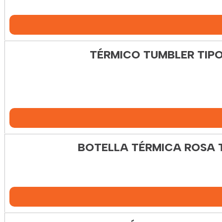
TÉRMICO TUMBLER TIPO
BOTELLA TÉRMICA ROSA T