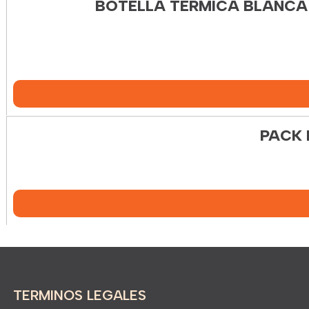
BOTELLA TÉRMICA BLANCA 
PACK 
TERMINOS LEGALES