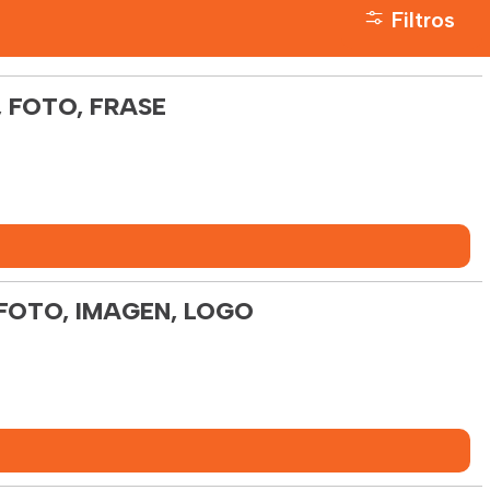
Filtros
 FOTO, FRASE
FOTO, IMAGEN, LOGO