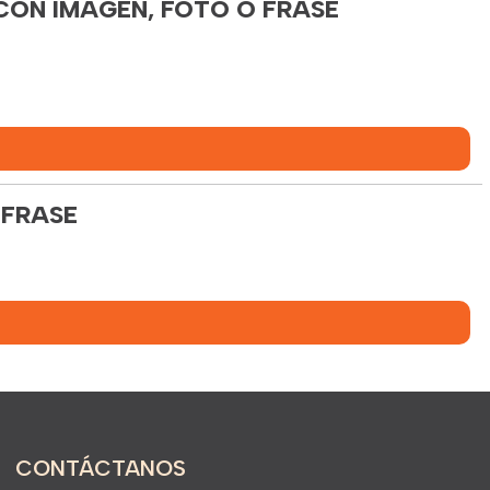
CON IMAGEN, FOTO O FRASE
 FRASE
CONTÁCTANOS