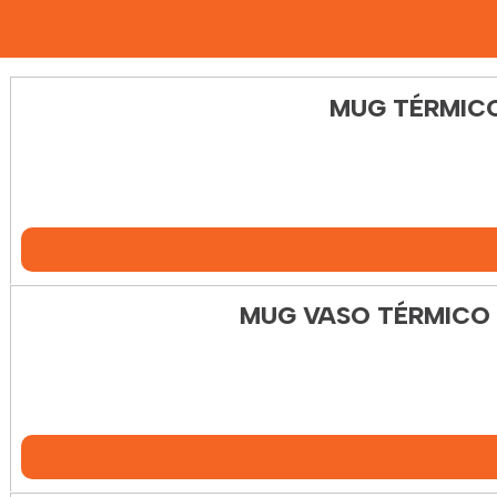
MUG TÉRMICO
MUG VASO TÉRMICO 