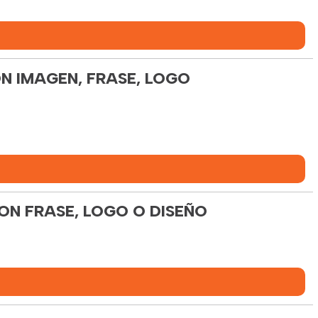
N IMAGEN, FRASE, LOGO
ON FRASE, LOGO O DISEÑO