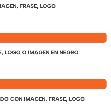
MAGEN, FRASE, LOGO
, LOGO O IMAGEN EN NEGRO
DO CON IMAGEN, FRASE, LOGO