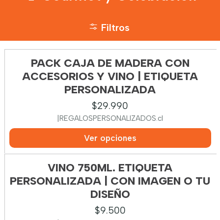
Filtros
PACK CAJA DE MADERA CON
ACCESORIOS Y VINO | ETIQUETA
PERSONALIZADA
$29.990
|
REGALOSPERSONALIZADOS.cl
Ver opciones
VINO 750ML. ETIQUETA
PERSONALIZADA | CON IMAGEN O TU
DISEÑO
$9.500