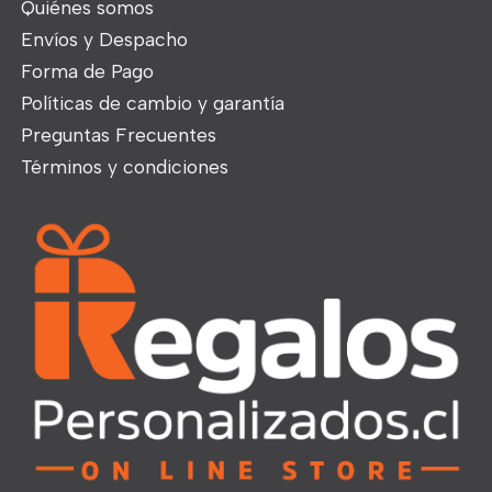
Quiénes somos
Envíos y Despacho
Forma de Pago
Políticas de cambio y garantía
Preguntas Frecuentes
Términos y condiciones