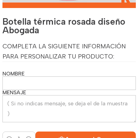
Botella térmica rosada diseño
Abogada
COMPLETA LA SIGUIENTE INFORMACIÓN
PARA PERSONALIZAR TU PRODUCTO:
NOMBRE
MENSAJE