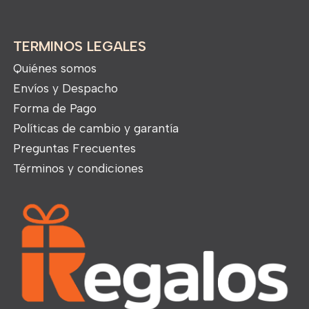
TERMINOS LEGALES
Quiénes somos
Envíos y Despacho
Forma de Pago
Políticas de cambio y garantía
Preguntas Frecuentes
Términos y condiciones