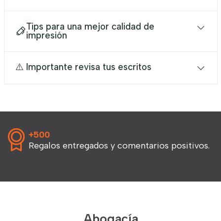
Tips para una mejor calidad de
impresión
⚠️ Importante revisa tus escritos
+500
Regalos entregados y comentarios positivos.
Abogacía