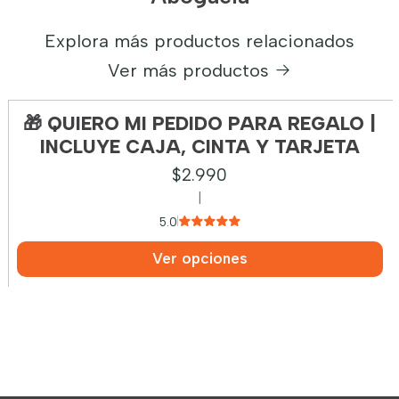
Explora más productos relacionados
Ver más productos
🎁 QUIERO MI PEDIDO PARA REGALO |
INCLUYE CAJA, CINTA Y TARJETA
$2.990
|
5.0
Ver opciones