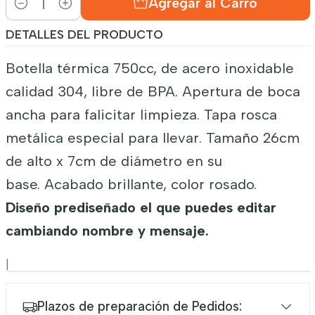
Agregar al Carro
Cantidad
DETALLES DEL PRODUCTO
Botella térmica 750cc, de acero inoxidable
calidad 304, libre de BPA. Apertura de boca
ancha para falicitar limpieza. Tapa rosca
metálica especial para llevar. Tamaño 26cm
de alto x 7cm de diámetro en su
base. Acabado brillante, color rosado.
Diseño prediseñado el que puedes editar
cambiando nombre y mensaje.
|
Plazos de preparación de Pedidos: