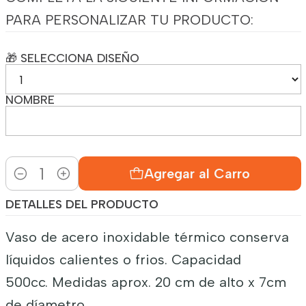
PARA PERSONALIZAR TU PRODUCTO:
🎁 SELECCIONA DISEÑO
NOMBRE
Agregar al Carro
Cantidad
DETALLES DEL PRODUCTO
Vaso de acero inoxidable térmico conserva
líquidos calientes o frios. Capacidad
500cc. Medidas aprox. 20 cm de alto x 7cm
de díametro.