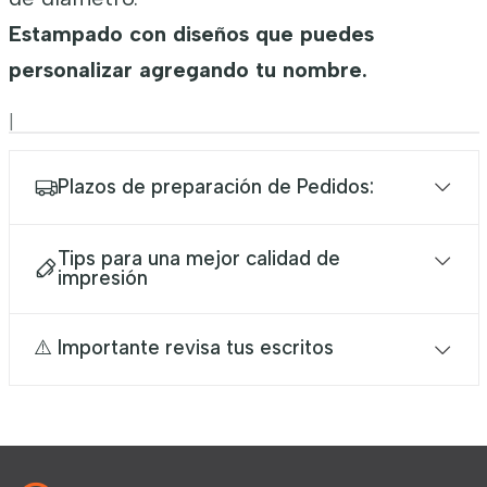
Estampado con diseños que puedes
personalizar agregando tu nombre.
|
Plazos de preparación de Pedidos:
Tips para una mejor calidad de
impresión
⚠️ Importante revisa tus escritos