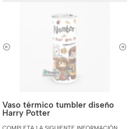
Vaso térmico tumbler diseño
Harry Potter
COMPLETA LA SIGUIENTE INFORMACIÓN