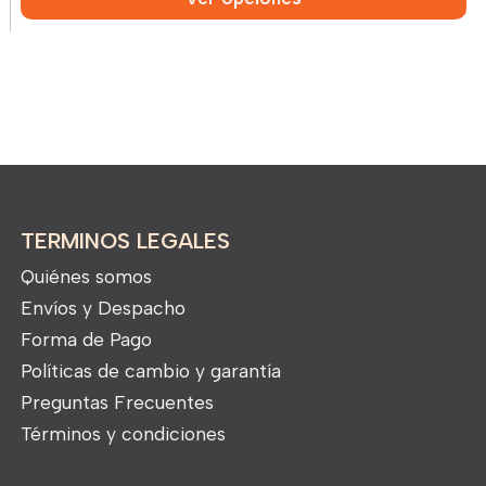
TERMINOS LEGALES
Quiénes somos
Envíos y Despacho
Forma de Pago
Políticas de cambio y garantía
Preguntas Frecuentes
Términos y condiciones