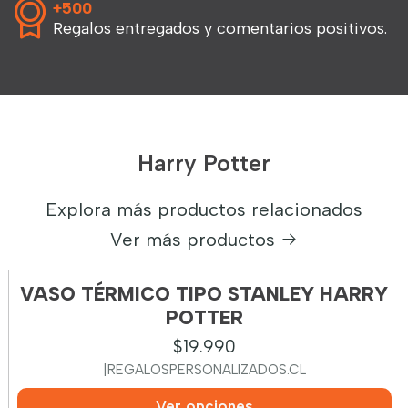
+500
Regalos entregados y comentarios positivos.
Harry Potter
Explora más productos relacionados
Ver más productos
VASO TÉRMICO TIPO STANLEY HARRY
POTTER
$19.990
|
REGALOSPERSONALIZADOS.CL
Ver opciones